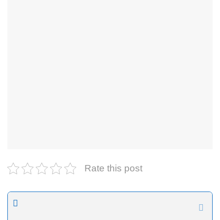
Rate this post