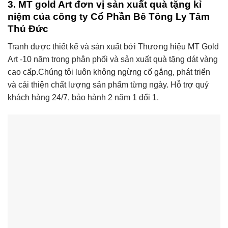
3. MT gold Art đơn vị sản xuất quà tặng kỉ
niệm của công ty Cổ Phần Bê Tông Ly Tâm
Thủ Đức
Tranh được thiết kế và sản xuất bởi Thương hiệu MT Gold
Art -10 năm trong phân phối và sản xuất quà tặng dát vàng
cao cấp.C
húng tôi luôn không ngừng cố gắng, phát triển
và cải thiện chất lượng sản phẩm từng ngày. Hỗ trợ quý
khách hàng 24/7, bảo hành 2 năm 1 đổi 1.