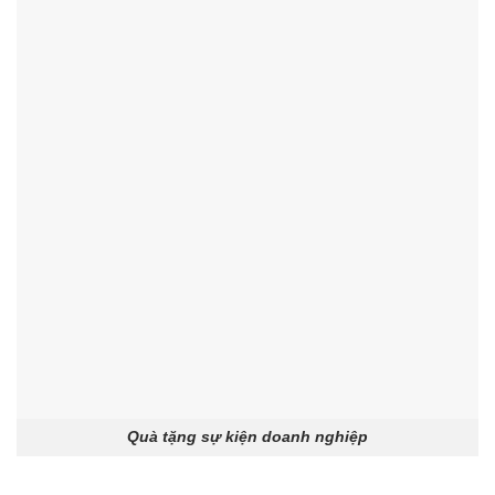
Quà tặng sự kiện doanh nghiệp