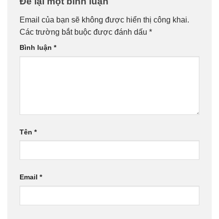
Để lại một bình luận
Email của bạn sẽ không được hiển thị công khai.
Các trường bắt buộc được đánh dấu
*
Bình luận
*
Tên
*
Email
*