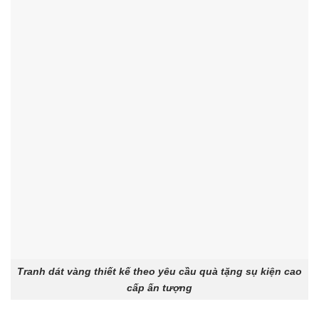
Tranh dát vàng thiết kế theo yêu cầu quà tặng sụ kiện cao
cấp ấn tượng