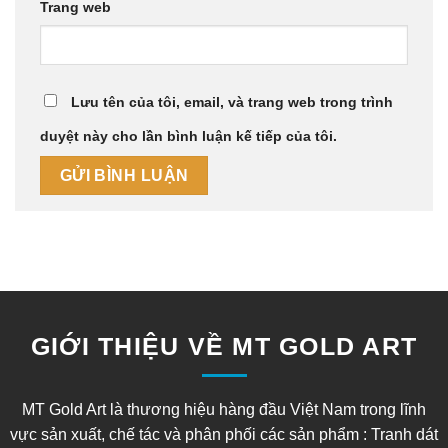
Trang web
Lưu tên của tôi, email, và trang web trong trình
duyệt này cho lần bình luận kế tiếp của tôi.
GIỚI THIỆU VỀ MT GOLD ART
MT Gold Art là thương hiệu hàng đầu Việt Nam trong lĩnh
vực sản xuất, chế tác và phân phối các sản phẩm : Tranh dát