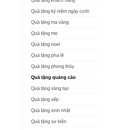
Quà tặng khách hàng
Quà tặng kỷ niệm ngày cưới
Quà tặng mạ vàng
Quà tặng mẹ
Quà tặng noel
Quà tặng pha lê
Quà tặng phong thủy
Quà tặng quảng cáo
Quà tặng sáng tạo
Quà tặng sếp
Quà tặng sinh nhật
Quà tặng sự kiện