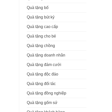
Quà tặng bố
Quà tặng bút ký
Quà tặng cao cấp
Quà tặng cho bé
Quà tặng chồng
Quà tặng doanh nhân
Quà tặng đám cưới
Quà tặng độc đáo
Quà tặng đối tác
Quà tặng đồng nghiệp
Quà tặng gốm sứ