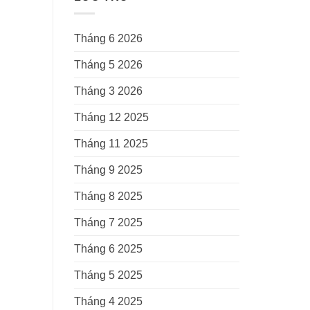
Tháng 6 2026
Tháng 5 2026
Tháng 3 2026
Tháng 12 2025
Tháng 11 2025
Tháng 9 2025
Tháng 8 2025
Tháng 7 2025
Tháng 6 2025
Tháng 5 2025
Tháng 4 2025