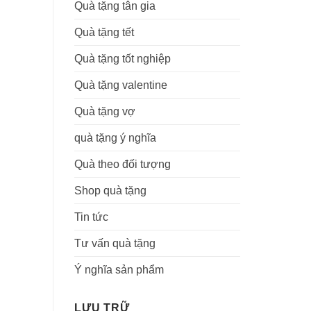
Quà tặng tân gia
Quà tặng tết
Quà tặng tốt nghiệp
Quà tặng valentine
Quà tặng vợ
quà tặng ý nghĩa
Quà theo đối tượng
Shop quà tặng
Tin tức
Tư vấn quà tặng
Ý nghĩa sản phẩm
LƯU TRỮ