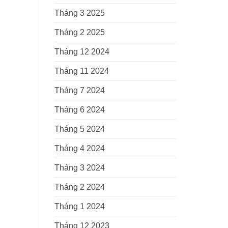
Tháng 3 2025
Tháng 2 2025
Tháng 12 2024
Tháng 11 2024
Tháng 7 2024
Tháng 6 2024
Tháng 5 2024
Tháng 4 2024
Tháng 3 2024
Tháng 2 2024
Tháng 1 2024
Tháng 12 2023