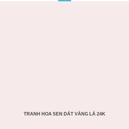
TRANH HOA SEN DÁT VÀNG LÁ 24K