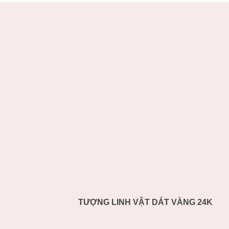
TƯỢNG LINH VẬT DÁT VÀNG 24K