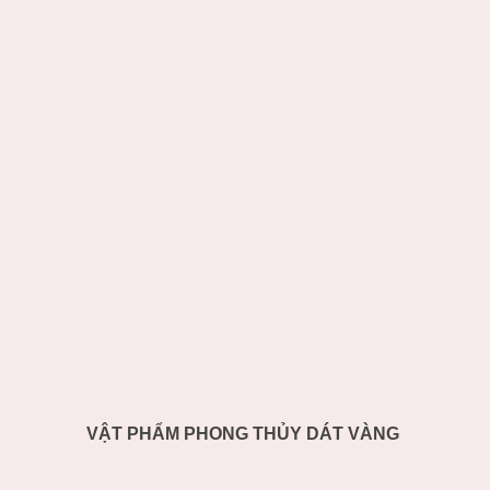
VẬT PHẨM PHONG THỦY DÁT VÀNG