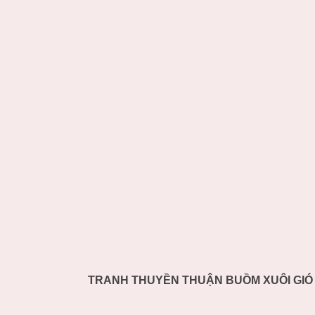
TRANH THUYỀN THUẬN BUỒM XUÔI GIÓ