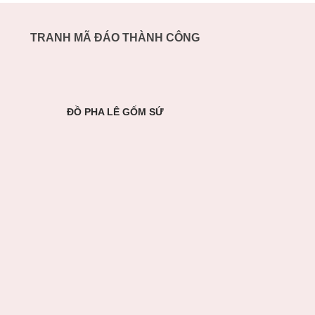
TRANH MÃ ĐÁO THÀNH CÔNG
ĐỒ PHA LÊ GỐM SỨ